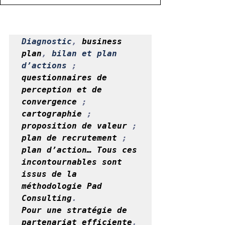
Diagnostic
,
 business 
plan
,
bilan et plan 
d’actions 
;
questionnaires de 
perception et de 
convergence 
;
cartographie 
;
proposition de valeur 
;
plan de recrutement 
;
plan d’action… Tous ces 
incontournables sont 
issus de la 
méthodologie Pad 
Consulting
.
Pour une stratégie de 
partenariat efficiente
,