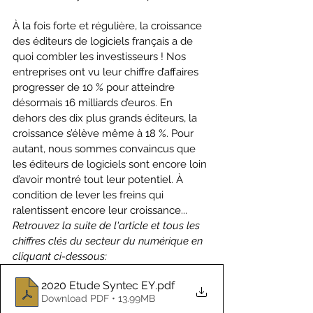
À la fois forte et régulière, la croissance 
des éditeurs de logiciels français a de 
quoi combler les investisseurs ! Nos 
entreprises ont vu leur chiffre d’affaires 
progresser de 10 % pour atteindre 
désormais 16 milliards d’euros. En 
dehors des dix plus grands éditeurs, la 
croissance s’élève même à 18 %. Pour 
autant, nous sommes convaincus que 
les éditeurs de logiciels sont encore loin 
d’avoir montré tout leur potentiel. À 
condition de lever les freins qui 
ralentissent encore leur croissance...
Retrouvez la suite de l'article et tous les 
chiffres clés du secteur du numérique en 
cliquant ci-dessous:
2020 Etude Syntec EY
.pdf
Download PDF • 13.99MB