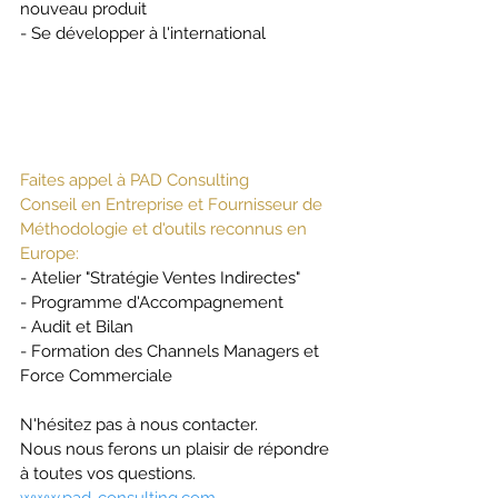
nouveau produit
- Se développer à l'international
Faites appel à PAD Consulting
Conseil en Entreprise et Fournisseur de 
Méthodologie et d'outils reconnus en 
Europe:
- Atelier "Stratégie Ventes Indirectes"
- Programme d'Accompagnement
- Audit et Bilan
- Formation des Channels Managers et 
Force Commerciale 
N'hésitez pas à nous contacter. 
Nous nous ferons un plaisir de répondre 
à toutes vos questions.
www.pad-consulting.com