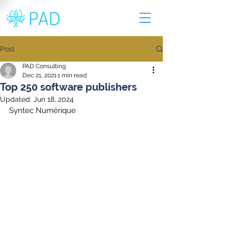
Post
PAD Consulting
Dec 21, 2021
1 min read
Top 250 software publishers
Updated:
Jun 18, 2024
Syntec Numérique