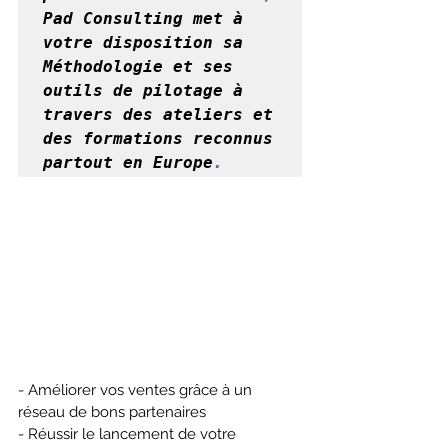
Pad Consulting met à 
votre disposition sa 
Méthodologie et ses 
outils de pilotage à 
travers des ateliers et 
des formations reconnus 
partout en Europe
.
- Améliorer vos ventes grâce à un 
réseau de bons partenaires
- Réussir le lancement de votre 