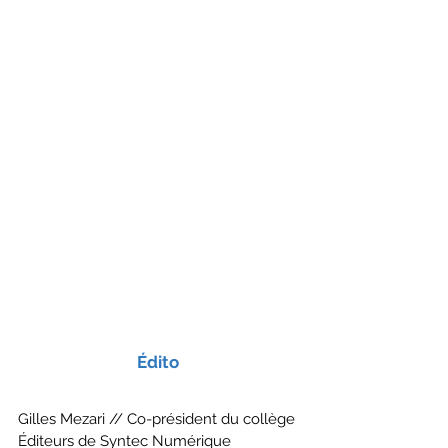
Édito 
Gilles Mezari // Co-président du collège 
Éditeurs de Syntec Numérique 