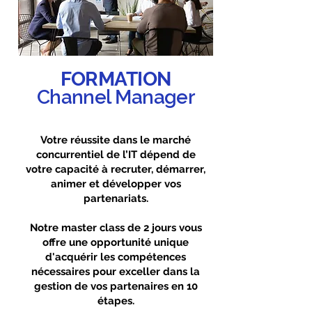
FORMATION
Channel Manager
Votre réussite dans le marché
concurrentiel de l’IT dépend de
votre capacité à recruter, démarrer,
animer et développer vos
partenariats.
Notre master class de 2 jours vous
offre une opportunité unique
d'acquérir les compétences
nécessaires pour exceller dans la
gestion de vos partenaires en 10
étapes.