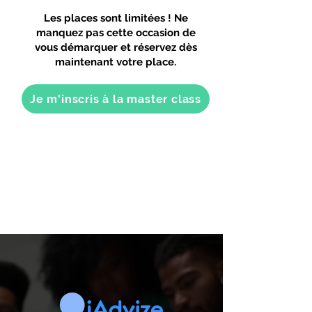
Les places sont limitées ! Ne
manquez pas cette occasion de
vous démarquer et réservez dès
maintenant votre place.
Je m'inscris à la master class